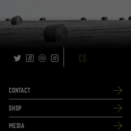
Contact
SHOP
Media