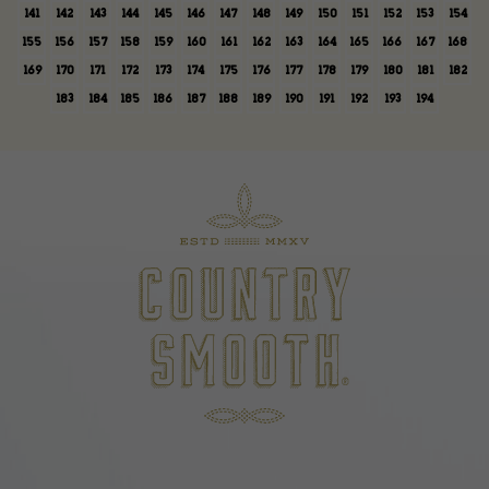
141
142
143
144
145
146
147
148
149
150
151
152
153
154
155
156
157
158
159
160
161
162
163
164
165
166
167
168
169
170
171
172
173
174
175
176
177
178
179
180
181
182
183
184
185
186
187
188
189
190
191
192
193
194