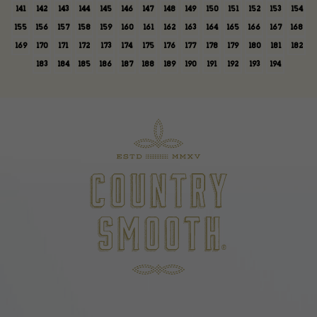
141
142
143
144
145
146
147
148
149
150
151
152
153
154
155
156
157
158
159
160
161
162
163
164
165
166
167
168
169
170
171
172
173
174
175
176
177
178
179
180
181
182
183
184
185
186
187
188
189
190
191
192
193
194