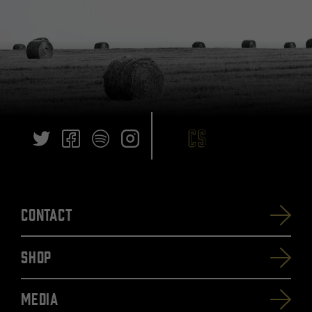
Contact
SHOP
Media