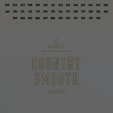
155
156
157
158
159
160
161
162
163
164
165
166
167
168
169
170
171
172
173
174
175
176
177
178
179
180
181
182
183
184
185
186
187
188
189
190
191
192
193
194