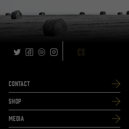
Contact
SHOP
Media